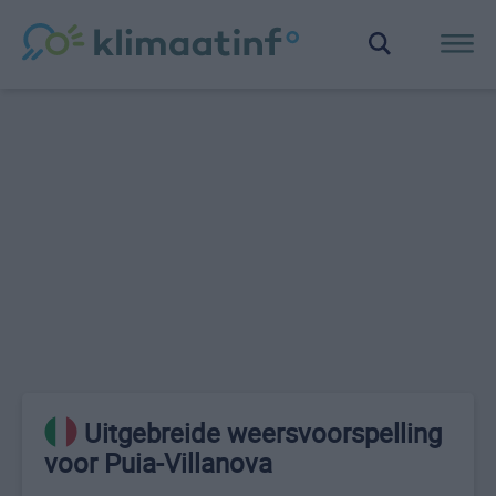
Uitgebreide weersvoorspelling
voor Puia-Villanova