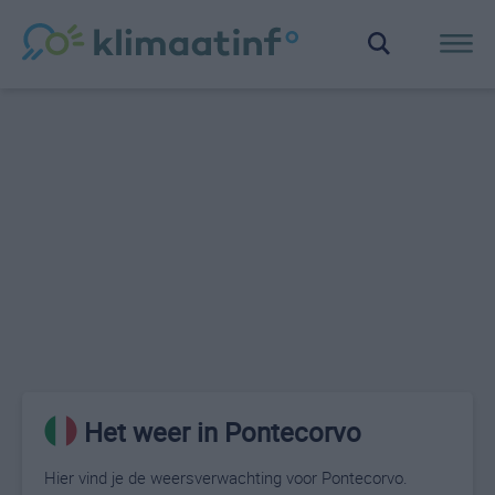
Het weer in Pontecorvo
Hier vind je de weersverwachting voor Pontecorvo.