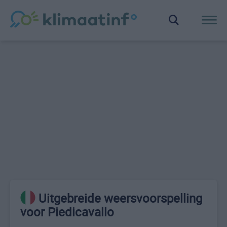
Uitgebreide weersvoorspelling
voor Piedicavallo