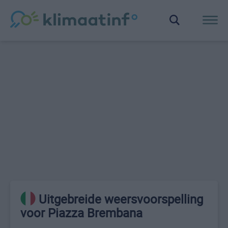
Uitgebreide weersvoorspelling
voor Piazza Brembana