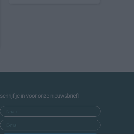
schrijf je in voor onze nieuwsbrief!