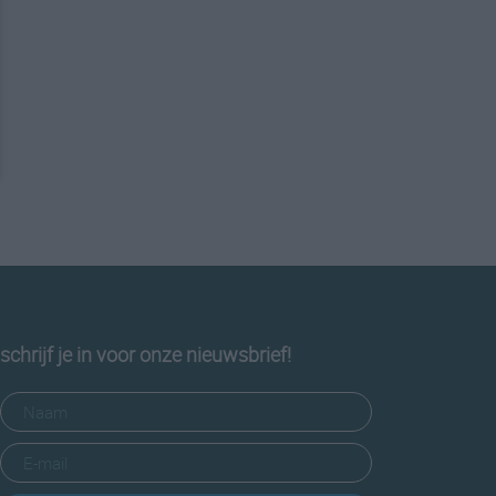
schrijf je in voor onze nieuwsbrief!