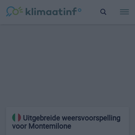
Uitgebreide weersvoorspelling
voor Montemilone