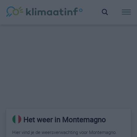
Het weer in Montemagno
Hier vind je de weersverwachting voor Montemagno.