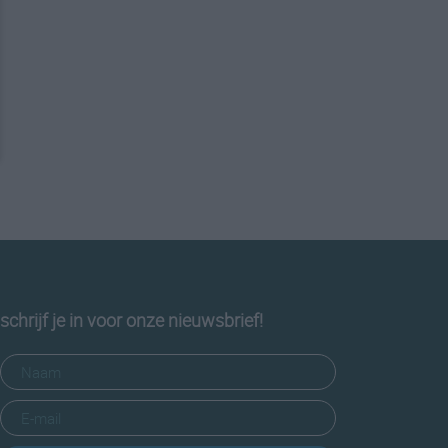
schrijf je in voor onze nieuwsbrief!