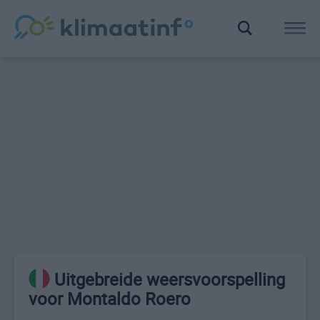
Uitgebreide weersvoorspelling
voor Montaldo Roero