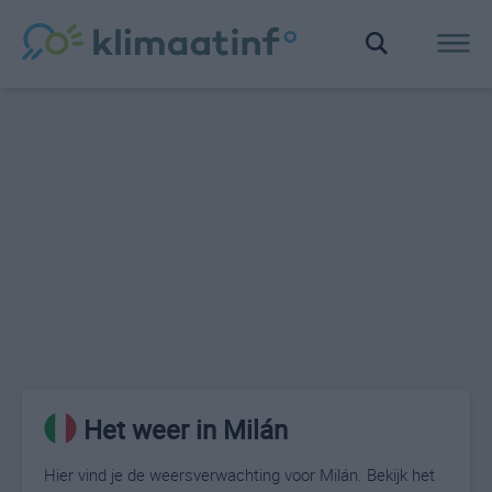
Het weer in Milán
Hier vind je de weersverwachting voor Milán. Bekijk het