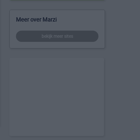
Meer over Marzi
bekijk meer sites