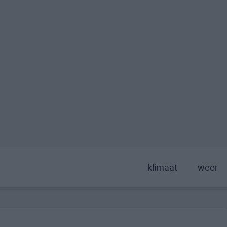
klimaat
weer