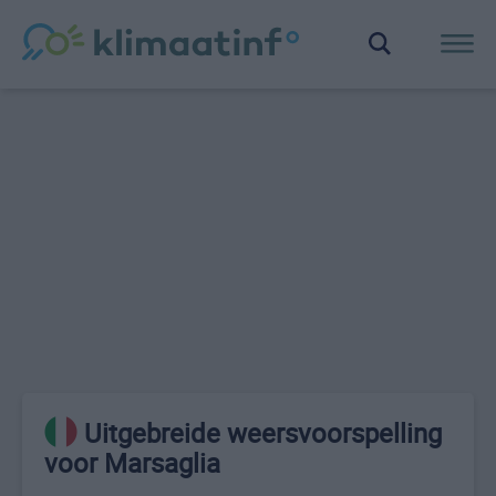
Uitgebreide weersvoorspelling
voor Marsaglia