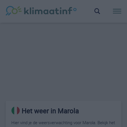
Het weer in Marola
Hier vind je de weersverwachting voor Marola. Bekijk het