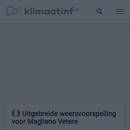
Uitgebreide weersvoorspelling
voor Magliano Vetere