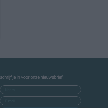
schrijf je in voor onze nieuwsbrief!