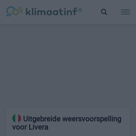
Uitgebreide weersvoorspelling
voor Livera