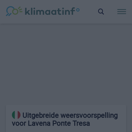
Uitgebreide weersvoorspelling
voor Lavena Ponte Tresa