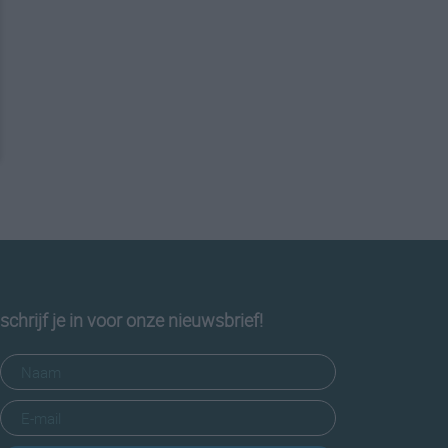
schrijf je in voor onze nieuwsbrief!