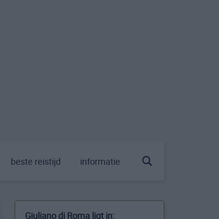
beste reistijd
informatie
Giuliano di Roma ligt in: