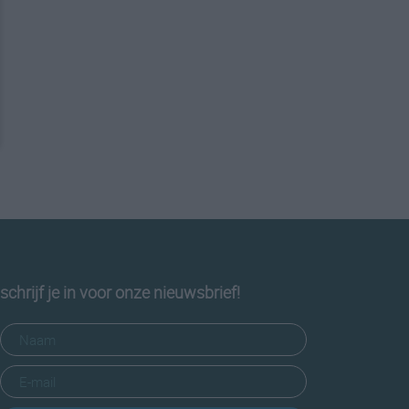
schrijf je in voor onze nieuwsbrief!