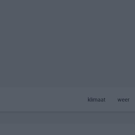
klimaat
weer