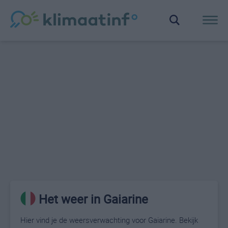
Het weer in Gaiarine
Hier vind je de weersverwachting voor Gaiarine. Bekijk