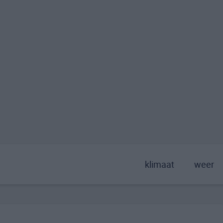
klimaat
weer