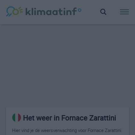
Het weer in Fornace Zarattini
Hier vind je de weersverwachting voor Fornace Zarattini.