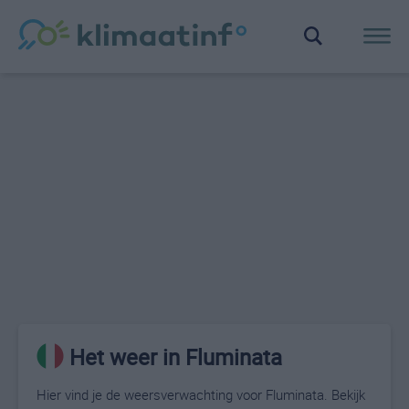
Het weer in Fluminata
Hier vind je de weersverwachting voor Fluminata. Bekijk