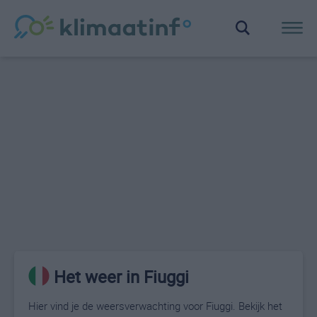
Het weer in Fiuggi
Hier vind je de weersverwachting voor Fiuggi. Bekijk het