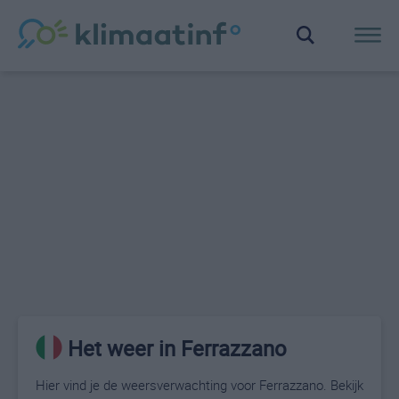
Het weer in Ferrazzano
Hier vind je de weersverwachting voor Ferrazzano. Bekijk