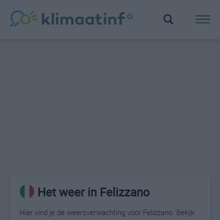
Het weer in Felizzano
Hier vind je de weersverwachting voor Felizzano. Bekijk