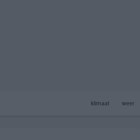
klimaat
weer