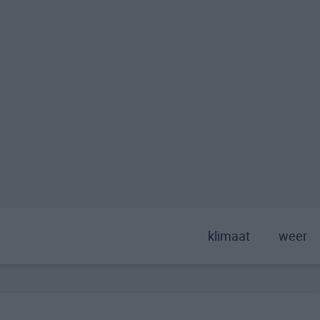
klimaat
weer