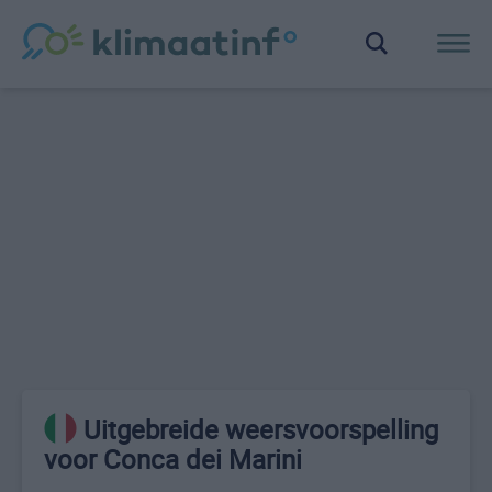
Uitgebreide weersvoorspelling
voor Conca dei Marini