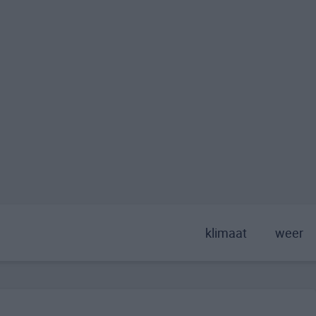
klimaat
weer