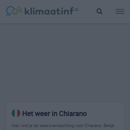
Het weer in Chiarano
Hier vind je de weersverwachting voor Chiarano. Bekijk