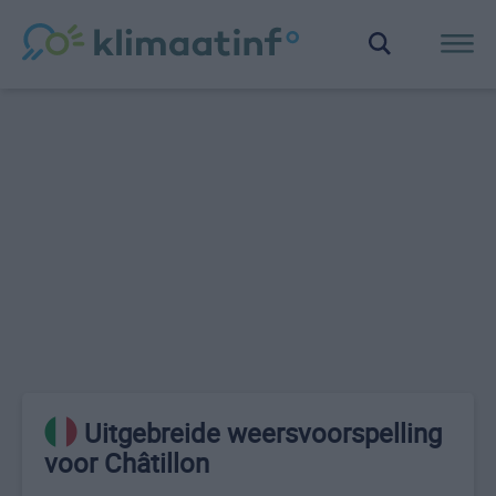
Uitgebreide weersvoorspelling
voor Châtillon