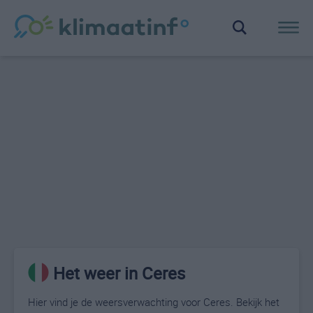
Het weer in Ceres
Hier vind je de weersverwachting voor Ceres. Bekijk het