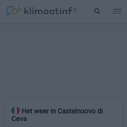
Het weer in Castelnuovo di
Ceva