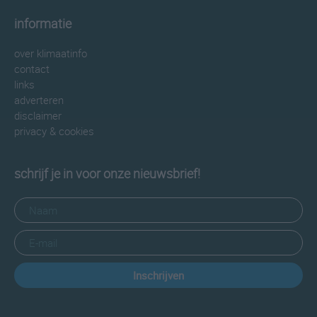
informatie
over klimaatinfo
contact
links
adverteren
disclaimer
privacy & cookies
schrijf je in voor onze nieuwsbrief!
Inschrijven