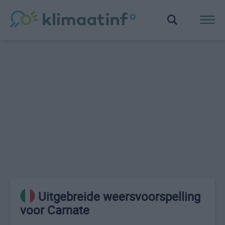
Uitgebreide weersvoorspelling
voor Carnate