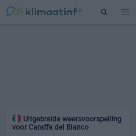
Uitgebreide weersvoorspelling
voor Caraffa del Bianco