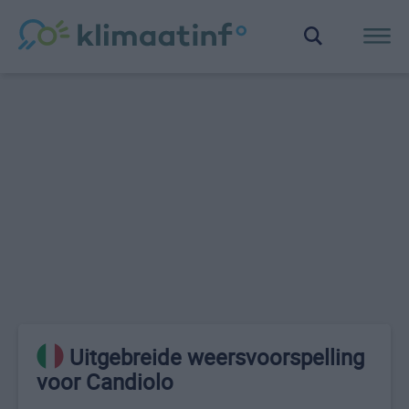
Uitgebreide weersvoorspelling
voor Candiolo