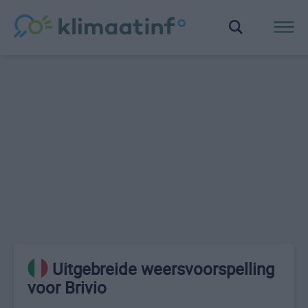
Uitgebreide weersvoorspelling
voor Brivio