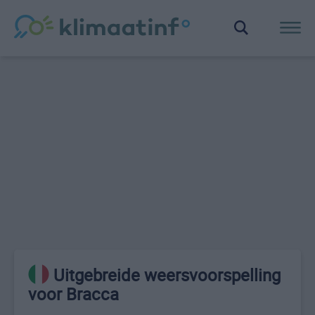
Uitgebreide weersvoorspelling
voor Bracca