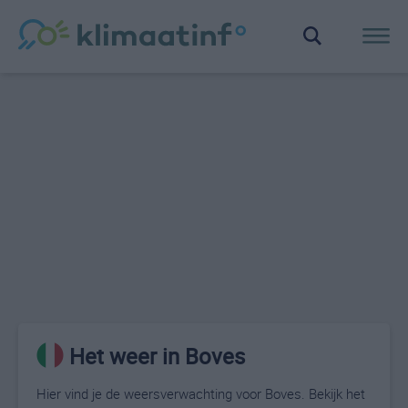
Het weer in Boves
Hier vind je de weersverwachting voor Boves. Bekijk het