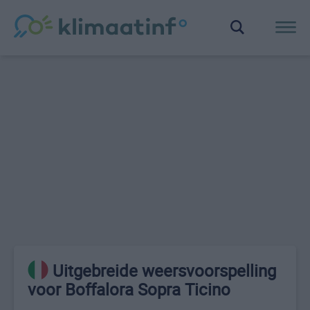
Uitgebreide weersvoorspelling
voor Boffalora Sopra Ticino