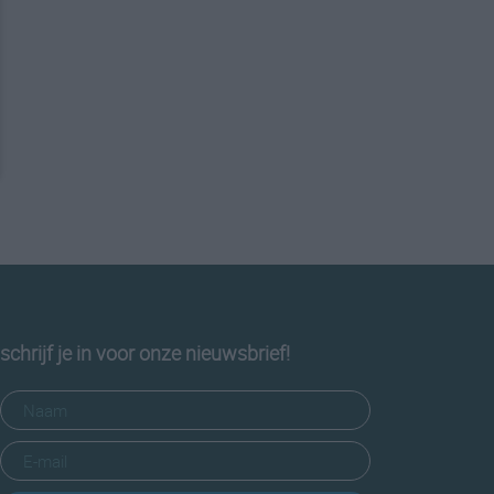
schrijf je in voor onze nieuwsbrief!