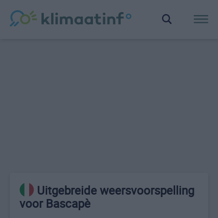
Uitgebreide weersvoorspelling
voor Bascapè