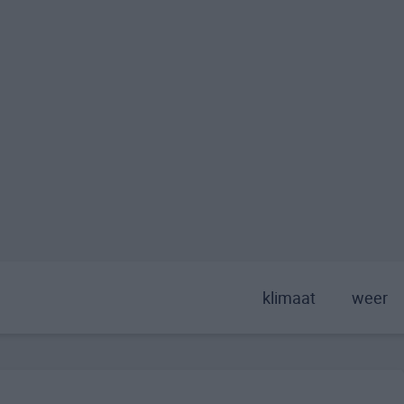
klimaat
weer