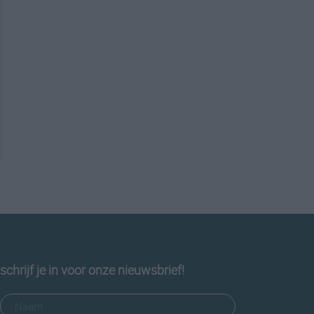
schrijf je in voor onze nieuwsbrief!