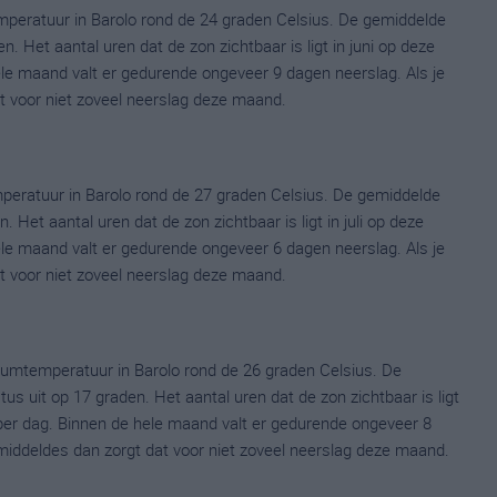
peratuur in Barolo rond de 24 graden Celsius. De gemiddelde
 Het aantal uren dat de zon zichtbaar is ligt in juni op deze
le maand valt er gedurende ongeveer 9 dagen neerslag. Als je
at voor niet zoveel neerslag deze maand.
peratuur in Barolo rond de 27 graden Celsius. De gemiddelde
 Het aantal uren dat de zon zichtbaar is ligt in juli op deze
le maand valt er gedurende ongeveer 6 dagen neerslag. Als je
at voor niet zoveel neerslag deze maand.
umtemperatuur in Barolo rond de 26 graden Celsius. De
uit op 17 graden. Het aantal uren dat de zon zichtbaar is ligt
er dag. Binnen de hele maand valt er gedurende ongeveer 8
gemiddeldes dan zorgt dat voor niet zoveel neerslag deze maand.