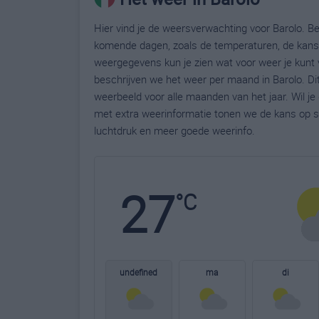
Hier vind je de weersverwachting voor Barolo. Bek
komende dagen, zoals de temperaturen, de kans 
weergegevens kun je zien wat voor weer je kunt 
beschrijven we het weer per maand in Barolo. Di
weerbeeld voor alle maanden van het jaar. Wil j
met extra weerinformatie tonen we de kans op s
luchtdruk en meer goede weerinfo.
27
°C
undefined
ma
di