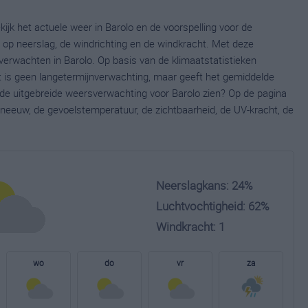
ijk het actuele weer in Barolo en de voorspelling voor de
op neerslag, de windrichting en de windkracht. Met deze
verwachten in Barolo. Op basis van de klimaatstatistieken
t is geen langetermijnverwachting, maar geeft het gemiddelde
e de uitgebreide weersverwachting voor Barolo zien? Op de pagina
neeuw, de gevoelstemperatuur, de zichtbaarheid, de UV-kracht, de
Neerslagkans: 24%
Luchtvochtigheid: 62%
Windkracht: 1
wo
do
vr
za