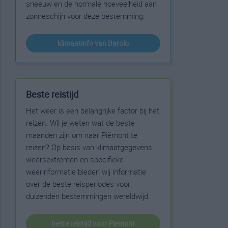
sneeuw en de normale hoeveelheid aan
zonneschijn voor deze bestemming.
klimaatinfo van Barolo
Beste reistijd
Het weer is een belangrijke factor bij het
reizen. Wil je weten wat de beste
maanden zijn om naar Piëmont te
reizen? Op basis van klimaatgegevens,
weersextremen en specifieke
weerinformatie bieden wij informatie
over de beste reisperiodes voor
duizenden bestemmingen wereldwijd.
beste reistijd voor Piëmont