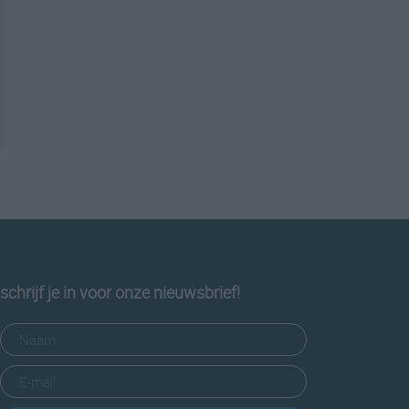
schrijf je in voor onze nieuwsbrief!