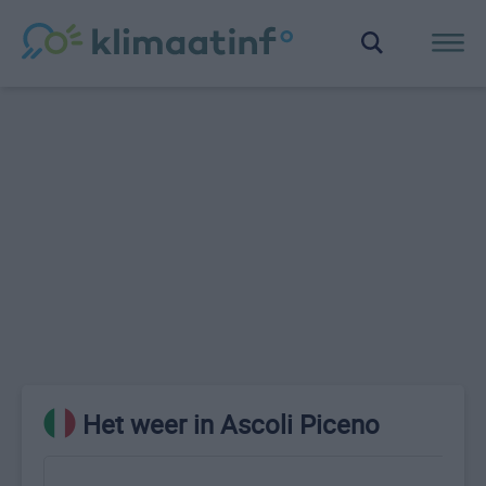
Het weer in Ascoli Piceno