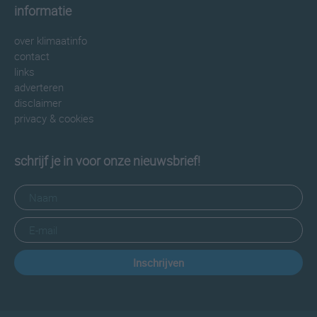
informatie
over klimaatinfo
contact
links
adverteren
disclaimer
privacy & cookies
schrijf je in voor onze nieuwsbrief!
Inschrijven