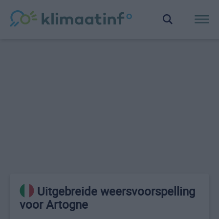
Uitgebreide weersvoorspelling
voor Artogne