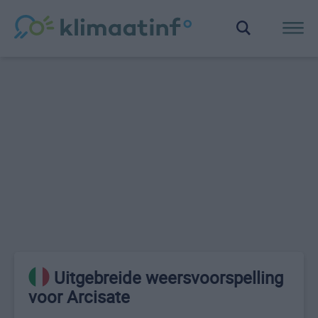
Uitgebreide weersvoorspelling
voor Arcisate